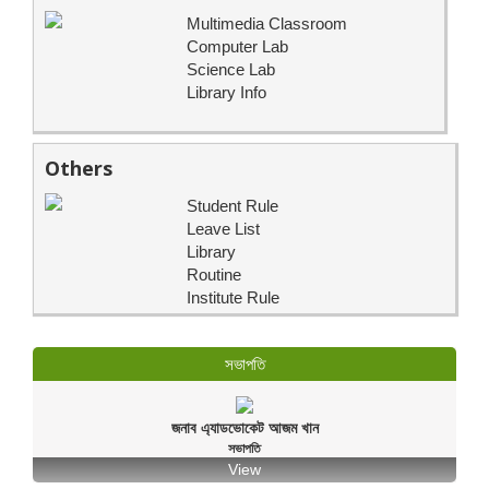
Multimedia Classroom
Computer Lab
Science Lab
Library Info
Others
Student Rule
Leave List
Library
Routine
Institute Rule
সভাপতি
জনাব এ্যাডভোকেট আজম খান
সভাপতি
View