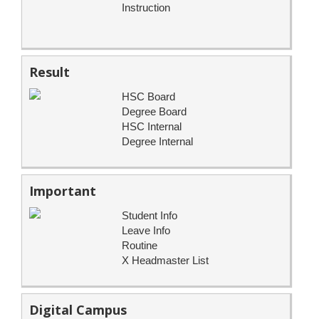
Instruction
Result
HSC Board
Degree Board
HSC Internal
Degree Internal
Important
Student Info
Leave Info
Routine
X Headmaster List
Digital Campus